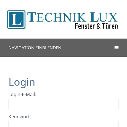
NAVIGATION EINBLENDEN
Login
Login-E-Mail:
Kennwort: